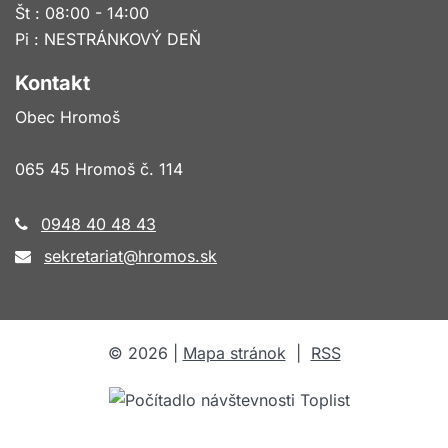
Št : 08:00 - 14:00
Pi : NESTRÁNKOVÝ DEŇ
Kontakt
Obec Hromoš
065 45 Hromoš č. 114
0948 40 48 43
sekretariat@hromos.sk
©
2026
|
Mapa stránok
|
RSS