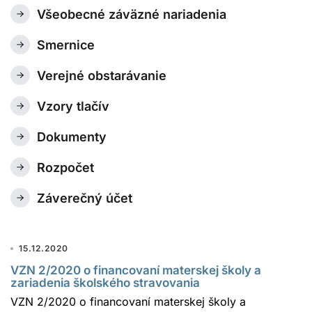
Všeobecné záväzné nariadenia
Smernice
Verejné obstarávanie
Vzory tlačív
Dokumenty
Rozpočet
Záverečný účet
15.12.2020
VZN 2/2020 o financovaní materskej školy a
zariadenia školského stravovania
VZN 2/2020 o financovaní materskej školy a