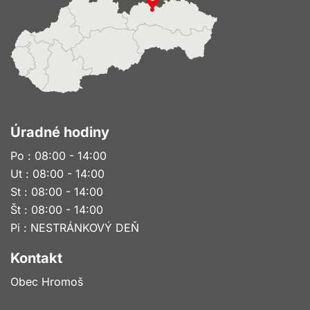
Úradné hodiny
Po : 08:00 - 14:00
Ut : 08:00 - 14:00
St : 08:00 - 14:00
Št : 08:00 - 14:00
Pi : NESTRÁNKOVÝ DEŇ
Kontakt
Obec Hromoš