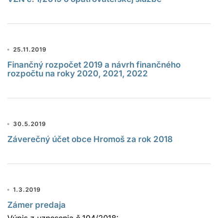
25.11.2019
Finančný rozpočet 2019 a návrh finančného
rozpočtu na roky 2020, 2021, 2022
30.5.2019
Záverečný účet obce Hromoš za rok 2018
1.3.2019
Zámer predaja