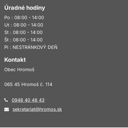
Úradné hodiny
Po : 08:00 - 14:00
Ut : 08:00 - 14:00
St : 08:00 - 14:00
Št : 08:00 - 14:00
Pi : NESTRÁNKOVÝ DEŇ
Kontakt
Obec Hromoš
065 45 Hromoš č. 114
0948 40 48 43
sekretariat@hromos.sk