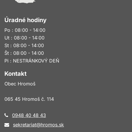
Úradné hodiny
Po : 08:00 - 14:00
Ut : 08:00 - 14:00
St : 08:00 - 14:00
Št : 08:00 - 14:00
Pi : NESTRÁNKOVÝ DEŇ
Kontakt
Obec Hromoš
065 45 Hromoš č. 114
0948 40 48 43
sekretariat@hromos.sk