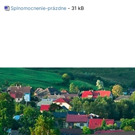
Splnomocnenie-prázdne
- 31 kB