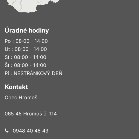
Úradné hodiny
Po : 08:00 - 14:00
Ut : 08:00 - 14:00
St : 08:00 - 14:00
Št : 08:00 - 14:00
Pi : NESTRÁNKOVÝ DEŇ
Kontakt
Obec Hromoš
065 45 Hromoš č. 114
0948 40 48 43