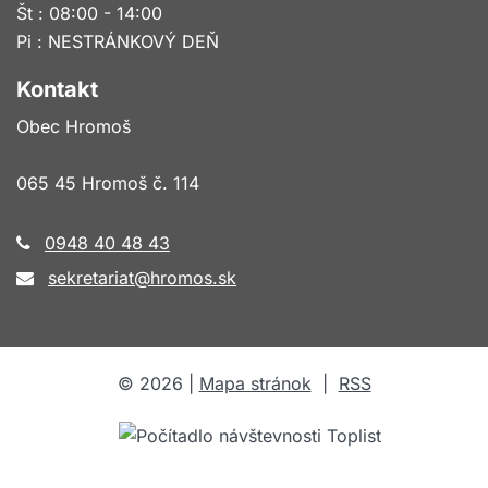
Št : 08:00 - 14:00
Pi : NESTRÁNKOVÝ DEŇ
Kontakt
Obec Hromoš
065 45 Hromoš č. 114
0948 40 48 43
sekretariat@hromos.sk
©
2026
|
Mapa stránok
|
RSS