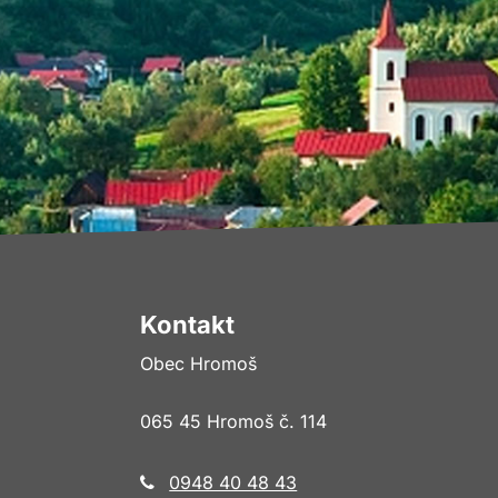
Kontakt
Obec Hromoš
065 45 Hromoš č. 114
0948 40 48 43