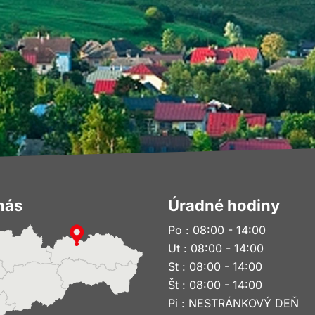
nás
Úradné hodiny
Po : 08:00 - 14:00
Ut : 08:00 - 14:00
St : 08:00 - 14:00
Št : 08:00 - 14:00
Pi : NESTRÁNKOVÝ DEŇ