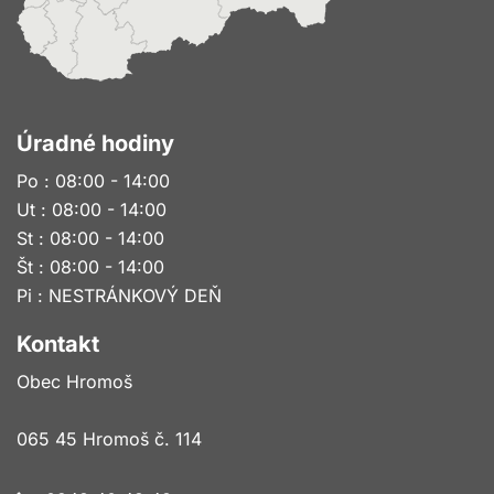
Úradné hodiny
Po : 08:00 - 14:00
Ut : 08:00 - 14:00
St : 08:00 - 14:00
Št : 08:00 - 14:00
Pi : NESTRÁNKOVÝ DEŇ
Kontakt
Obec Hromoš
065 45 Hromoš č. 114