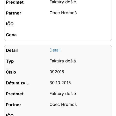
Faktúry došlé
Obec Hromoš
Detail
Faktúra došlá
092015
30.10.2015
Faktúry došlé
Obec Hromoš