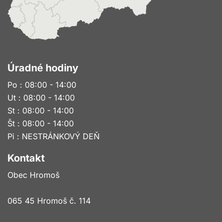
Úradné hodiny
Po : 08:00 - 14:00
Ut : 08:00 - 14:00
St : 08:00 - 14:00
Št : 08:00 - 14:00
Pi : NESTRÁNKOVÝ DEŇ
Kontakt
Obec Hromoš
065 45 Hromoš č. 114