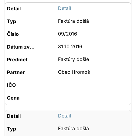
Detail
Faktúra došlá
09/2016
31.10.2016
Faktúry došlé
Obec Hromoš
Detail
Faktúra došlá