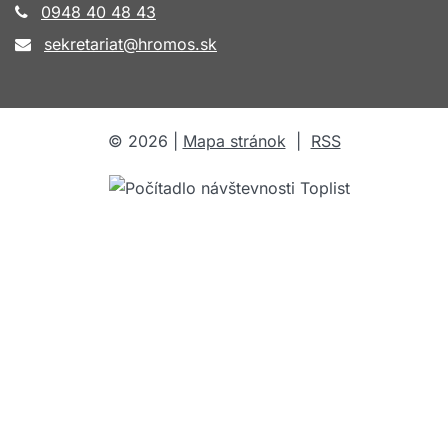
0948 40 48 43
sekretariat@hromos.sk
©
2026
|
Mapa stránok
|
RSS