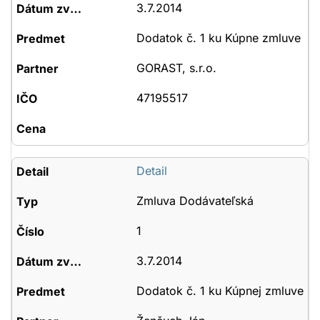
3.7.2014
Dodatok č. 1 ku Kúpne zmluve
GORAST, s.r.o.
47195517
Detail
Zmluva Dodávateľská
1
3.7.2014
Dodatok č. 1 ku Kúpnej zmluve