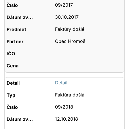
09/2017
30.10.2017
Faktúry došlé
Obec Hromoš
Detail
Faktúra došlá
09/2018
12.10.2018