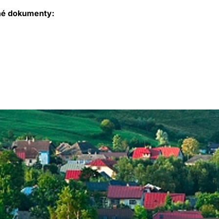
né dokumenty: