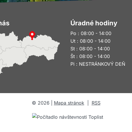
nás
Úradné hodiny
Po : 08:00 - 14:00
Ut : 08:00 - 14:00
St : 08:00 - 14:00
Št : 08:00 - 14:00
Pi : NESTRÁNKOVÝ DEŇ
©
2026
|
Mapa stránok
|
RSS