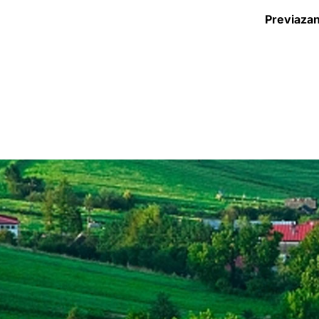
Previaza