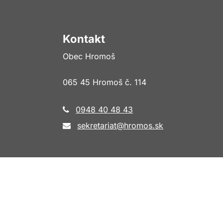
Kontakt
Obec Hromoš
065 45 Hromoš č. 114
0948 40 48 43
sekretariat@hromos.sk