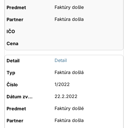
Faktúry došle
Faktúra došla
Detail
Faktúra došlá
1/2022
22.2.2022
Faktúry došlé
Faktúra došla