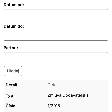
Dátum od:
Dátum do:
Partner:
Detail
Zmluva Dodávateľská
1/2015