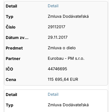
Detail
Zmluva Dodávateľská
29112017
29.11.2017
Zmluva o dielo
Eurobau - PM s.r.o.
44746695
115 695,64 EUR
Detail
Zmluva Dodávateľská