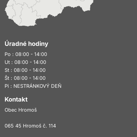
Úradné hodiny
Po : 08:00 - 14:00
Ut : 08:00 - 14:00
St : 08:00 - 14:00
Št : 08:00 - 14:00
Pi : NESTRÁNKOVÝ DEŇ
Kontakt
Obec Hromoš
065 45 Hromoš č. 114