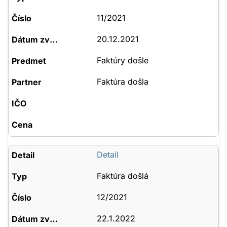
11/2021
20.12.2021
Faktúry došle
Faktúra došla
Detail
Faktúra došlá
12/2021
22.1.2022