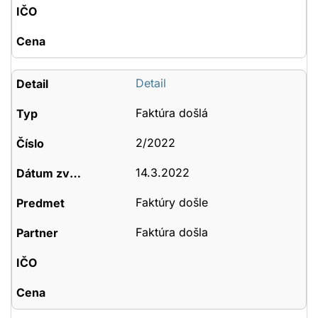
Detail
Faktúra došlá
2/2022
14.3.2022
Faktúry došle
Faktúra došla