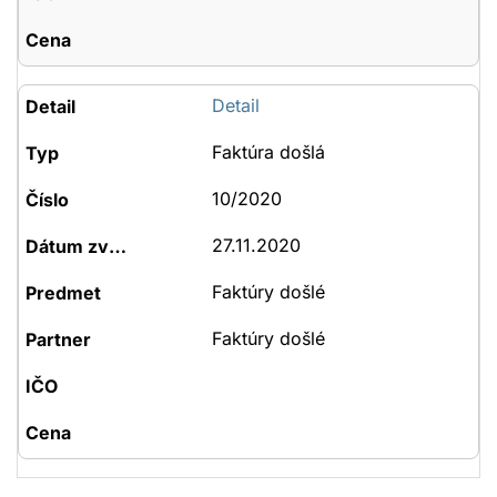
Detail
Faktúra došlá
10/2020
27.11.2020
Faktúry došlé
Faktúry došlé