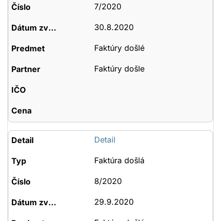
7/2020
30.8.2020
Faktúry došlé
Faktúry došle
Detail
Faktúra došlá
8/2020
29.9.2020