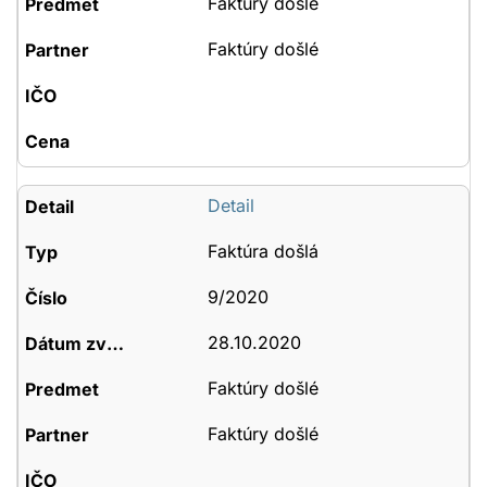
Faktúry došlé
Faktúry došlé
Detail
Faktúra došlá
9/2020
28.10.2020
Faktúry došlé
Faktúry došlé