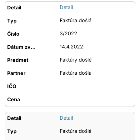
Detail
Faktúra došlá
3/2022
14.4.2022
Faktúry došlé
Faktúra došla
Detail
Faktúra došlá