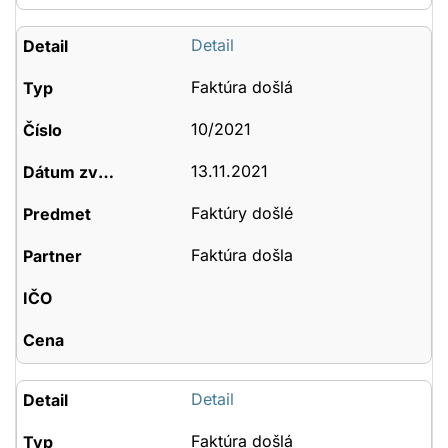
Detail
Faktúra došlá
10/2021
13.11.2021
Faktúry došlé
Faktúra došla
Detail
Faktúra došlá