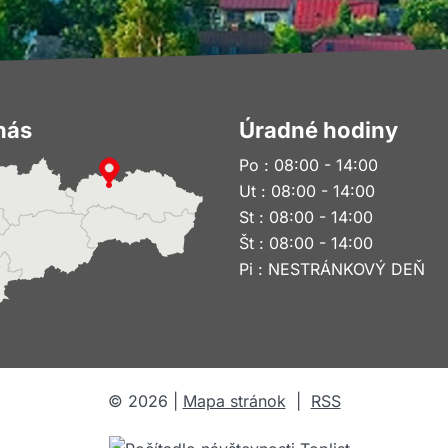
nás
Úradné hodiny
Po : 08:00 - 14:00
Ut : 08:00 - 14:00
St : 08:00 - 14:00
Št : 08:00 - 14:00
Pi : NESTRÁNKOVÝ DEŇ
©
2026
|
Mapa stránok
|
RSS