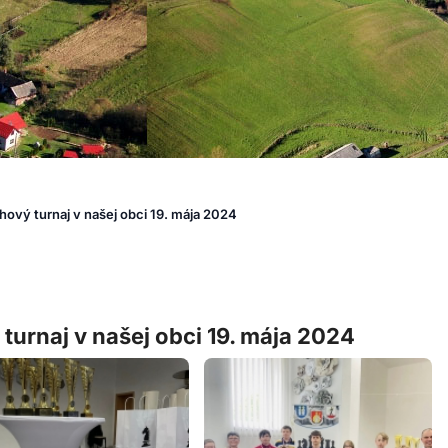
chový turnaj v našej obci 19. mája 2024
 turnaj v našej obci 19. mája 2024