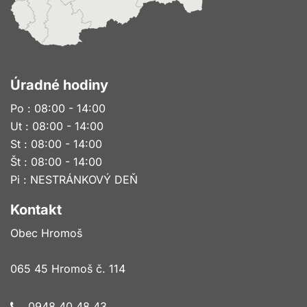
Úradné hodiny
Po : 08:00 - 14:00
Ut : 08:00 - 14:00
St : 08:00 - 14:00
Št : 08:00 - 14:00
Pi : NESTRÁNKOVÝ DEŇ
Kontakt
Obec Hromoš
065 45 Hromoš č. 114
0948 40 48 43