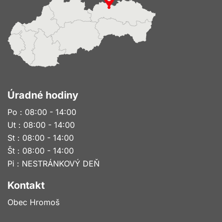
Úradné hodiny
Po : 08:00 - 14:00
Ut : 08:00 - 14:00
St : 08:00 - 14:00
Št : 08:00 - 14:00
Pi : NESTRÁNKOVÝ DEŇ
Kontakt
Obec Hromoš