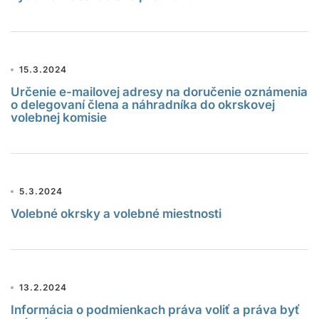
15.3.2024
Určenie e-mailovej adresy na doručenie oznámenia
o delegovaní člena a náhradníka do okrskovej
volebnej komisie
5.3.2024
Volebné okrsky a volebné miestnosti
13.2.2024
Informácia o podmienkach práva voliť a práva byť