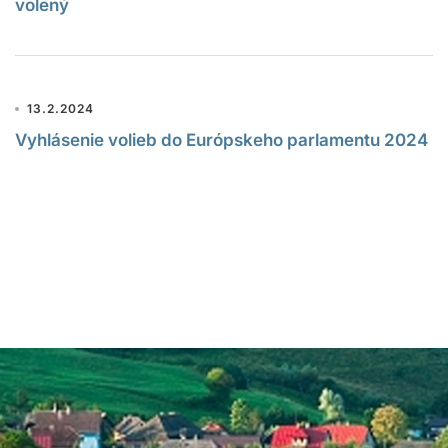
volený
13.2.2024
Vyhlásenie volieb do Európskeho parlamentu 2024