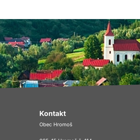
Kontakt
Obec Hromoš