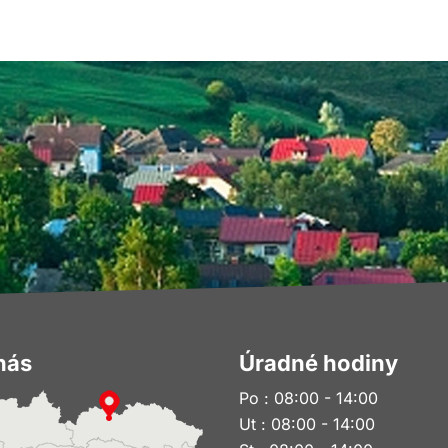
nás
Úradné hodiny
Po : 08:00 - 14:00
Ut : 08:00 - 14:00