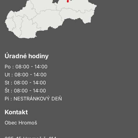
Úradné hodiny
Po : 08:00 - 14:00
Ut : 08:00 - 14:00
St : 08:00 - 14:00
Št : 08:00 - 14:00
Pi : NESTRÁNKOVÝ DEŇ
Kontakt
Obec Hromoš