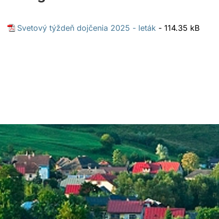
Svetový týždeň dojčenia 2025 - leták
- 114.35 kB