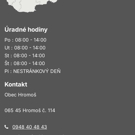
Úradné hodiny
Po : 08:00 - 14:00
Ut : 08:00 - 14:00
St : 08:00 - 14:00
Št : 08:00 - 14:00
Pi : NESTRÁNKOVÝ DEŇ
Kontakt
Obec Hromoš
065 45 Hromoš č. 114
0948 40 48 43