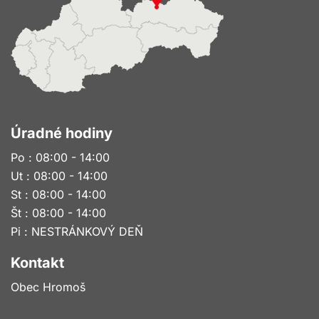
Úradné hodiny
Po : 08:00 - 14:00
Ut : 08:00 - 14:00
St : 08:00 - 14:00
Št : 08:00 - 14:00
Pi : NESTRÁNKOVÝ DEŇ
Kontakt
Obec Hromoš