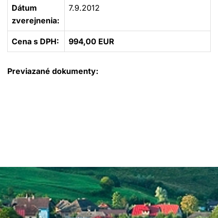
Dátum
7.9.2012
zverejnenia:
Cena s DPH:
994,00 EUR
Previazané dokumenty: