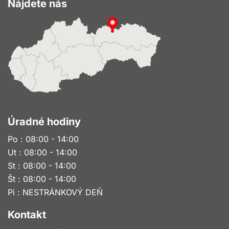
Nájdete nás
Úradné hodiny
Po : 08:00 - 14:00
Ut : 08:00 - 14:00
St : 08:00 - 14:00
Št : 08:00 - 14:00
Pi : NESTRÁNKOVÝ DEŇ
Kontakt