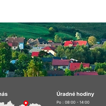
nás
Úradné hodiny
Po : 08:00 - 14:00