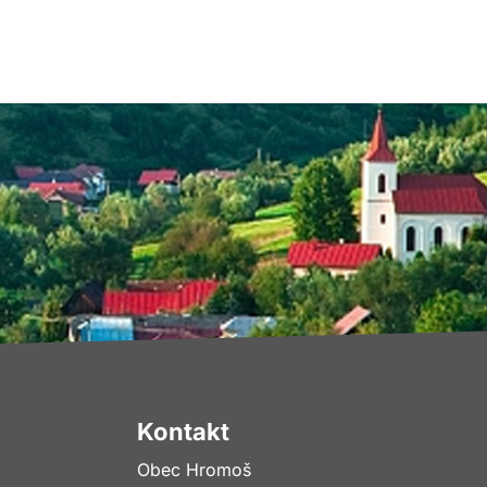
Kontakt
Obec Hromoš