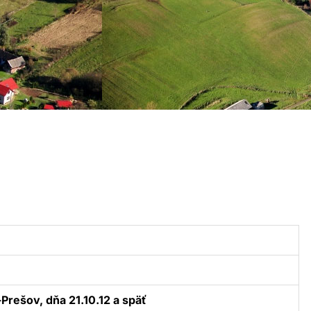
Prešov, dňa 21.10.12 a späť