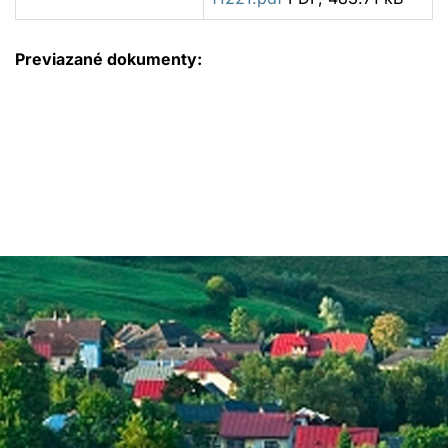
Previazané dokumenty: