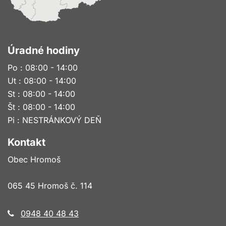
Úradné hodiny
Po : 08:00 - 14:00
Ut : 08:00 - 14:00
St : 08:00 - 14:00
Št : 08:00 - 14:00
Pi : NESTRÁNKOVÝ DEŇ
Kontakt
Obec Hromoš
065 45 Hromoš č. 114
0948 40 48 43