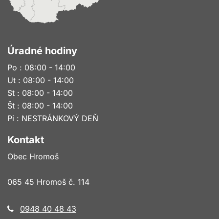
Úradné hodiny
Po : 08:00 - 14:00
Ut : 08:00 - 14:00
St : 08:00 - 14:00
Št : 08:00 - 14:00
Pi : NESTRÁNKOVÝ DEŇ
Kontakt
Obec Hromoš
065 45 Hromoš č. 114
0948 40 48 43