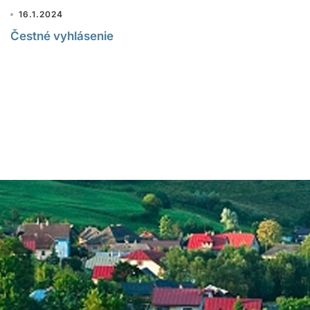
16.1.2024
Čestné vyhlásenie