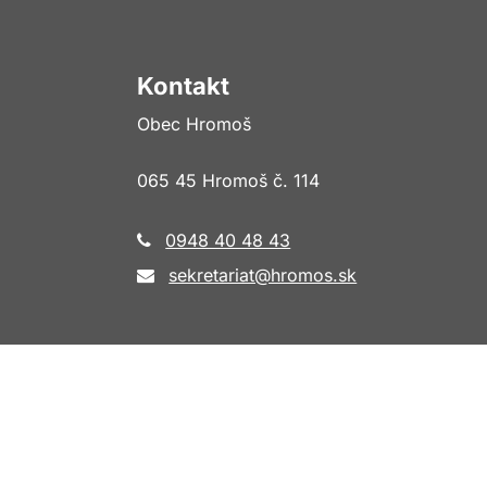
Kontakt
Obec Hromoš
065 45 Hromoš č. 114
0948 40 48 43
sekretariat@hromos.sk