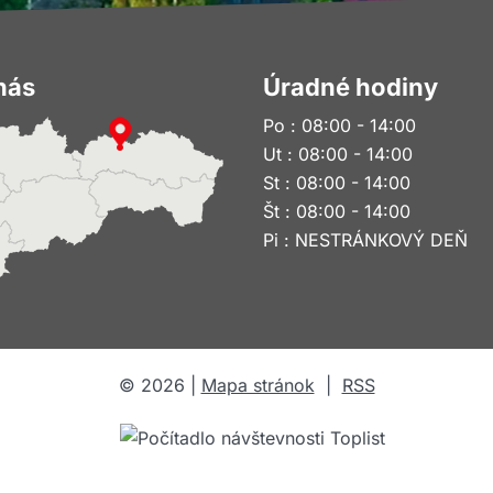
nás
Úradné hodiny
Po : 08:00 - 14:00
Ut : 08:00 - 14:00
St : 08:00 - 14:00
Št : 08:00 - 14:00
Pi : NESTRÁNKOVÝ DEŇ
©
2026
|
Mapa stránok
|
RSS