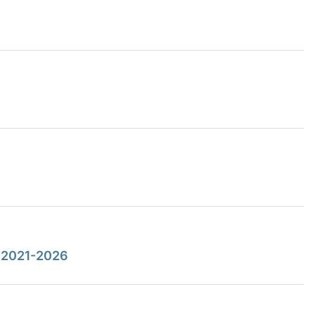
 2021-2026