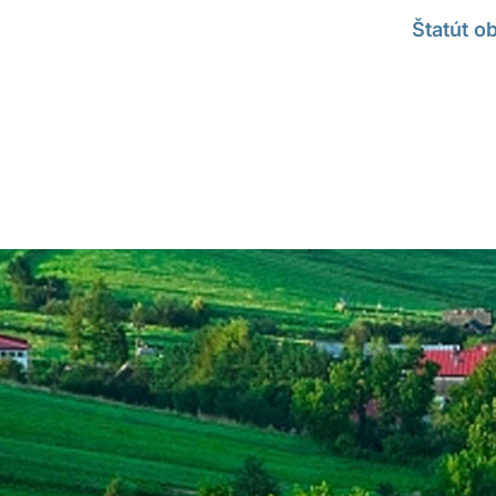
Štatút 