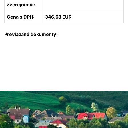
zverejnenia:
Cena s DPH:
346,68 EUR
Previazané dokumenty: