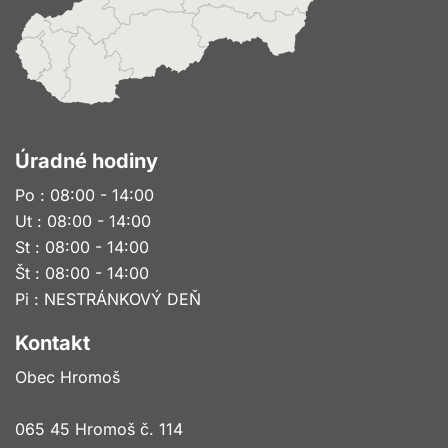
Úradné hodiny
Po : 08:00 - 14:00
Ut : 08:00 - 14:00
St : 08:00 - 14:00
Št : 08:00 - 14:00
Pi : NESTRÁNKOVÝ DEŇ
Kontakt
Obec Hromoš
065 45 Hromoš č. 114