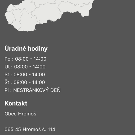
Úradné hodiny
Po : 08:00 - 14:00
Ut : 08:00 - 14:00
St : 08:00 - 14:00
Št : 08:00 - 14:00
Pi : NESTRÁNKOVÝ DEŇ
Kontakt
Obec Hromoš
065 45 Hromoš č. 114