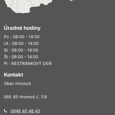
Úradné hodiny
Po : 08:00 - 14:00
Ut : 08:00 - 14:00
St : 08:00 - 14:00
Št : 08:00 - 14:00
Pi : NESTRÁNKOVÝ DEŇ
Kontakt
Obec Hromoš
065 45 Hromoš č. 114
0948 40 48 43