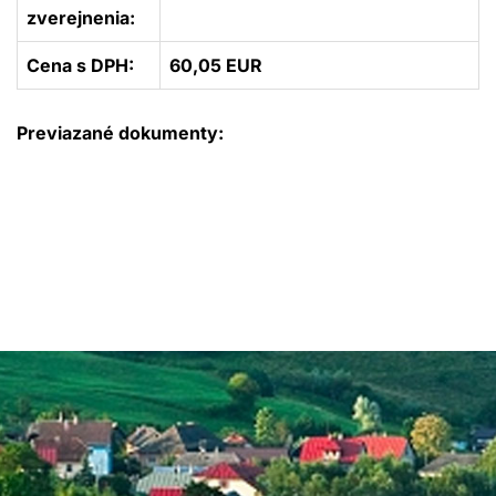
zverejnenia:
Cena s DPH:
60,05 EUR
Previazané dokumenty: