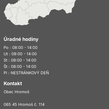
Úradné hodiny
Po : 08:00 - 14:00
Ut : 08:00 - 14:00
St : 08:00 - 14:00
Št : 08:00 - 14:00
Pi : NESTRÁNKOVÝ DEŇ
Kontakt
Obec Hromoš
065 45 Hromoš č. 114