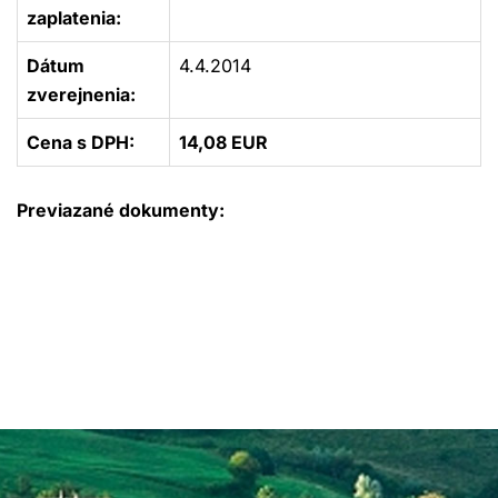
zaplatenia:
Dátum
4.4.2014
zverejnenia:
Cena s DPH:
14,08 EUR
Previazané dokumenty: