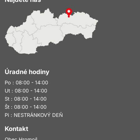
Úradné hodiny
Po : 08:00 - 14:00
Ut : 08:00 - 14:00
St : 08:00 - 14:00
Št : 08:00 - 14:00
Pi : NESTRÁNKOVÝ DEŇ
Kontakt
Obec Hromoš