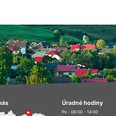
nás
Úradné hodiny
Po : 08:00 - 14:00