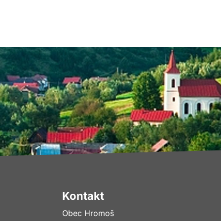
Kontakt
Obec Hromoš