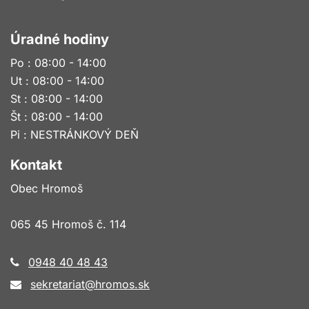
Úradné hodiny
Po : 08:00 - 14:00
Ut : 08:00 - 14:00
St : 08:00 - 14:00
Št : 08:00 - 14:00
Pi : NESTRÁNKOVÝ DEŇ
Kontakt
Obec Hromoš
065 45 Hromoš č. 114
0948 40 48 43
sekretariat@hromos.sk