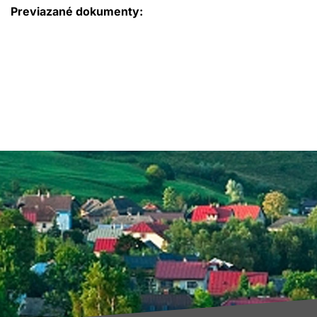
Previazané dokumenty: