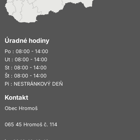
Úradné hodiny
Po : 08:00 - 14:00
Ut : 08:00 - 14:00
St : 08:00 - 14:00
Št : 08:00 - 14:00
Pi : NESTRÁNKOVÝ DEŇ
Kontakt
Obec Hromoš
065 45 Hromoš č. 114