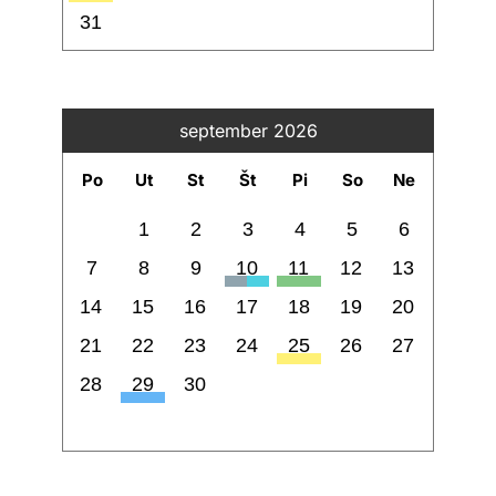
31
september 2026
Po
Ut
St
Št
Pi
So
Ne
1
2
3
4
5
6
7
8
9
10
11
12
13
14
15
16
17
18
19
20
21
22
23
24
25
26
27
28
29
30