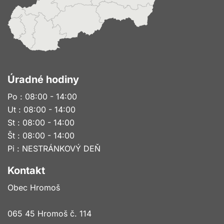
Úradné hodiny
Po : 08:00 - 14:00
Ut : 08:00 - 14:00
St : 08:00 - 14:00
Št : 08:00 - 14:00
Pi : NESTRÁNKOVÝ DEŇ
Kontakt
Obec Hromoš
065 45 Hromoš č. 114