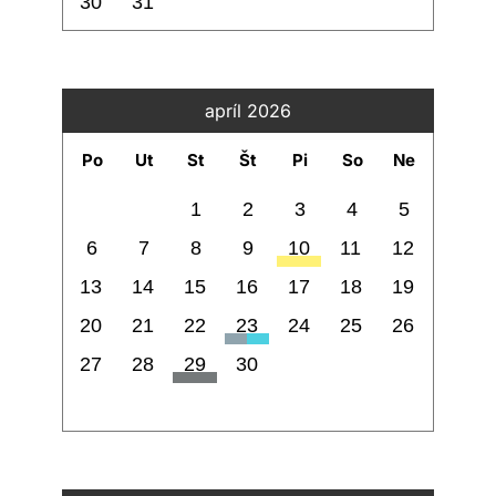
30
31
apríl 2026
Po
Ut
St
Št
Pi
So
Ne
1
2
3
4
5
6
7
8
9
10
11
12
13
14
15
16
17
18
19
20
21
22
23
24
25
26
27
28
29
30